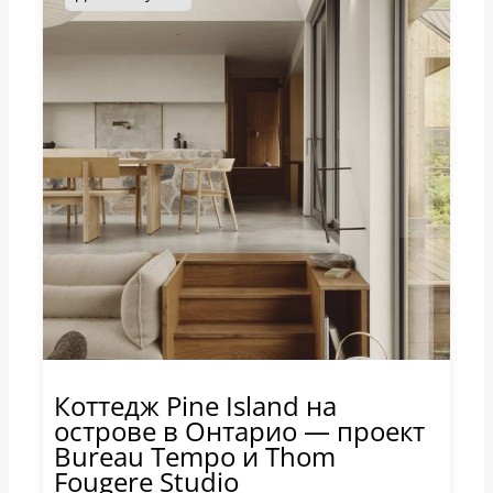
Коттедж Pine Island на
острове в Онтарио — проект
Bureau Tempo и Thom
Fougere Studio