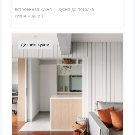
встроенная кухня
кухня до потолка
кухня модерн
Дизайн кухни