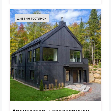
Дизайн гостиной
Архитекторы перевернули