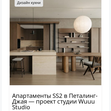
Дизайн кухни
Апартаменты SS2 в Петалинг-
Джая — проект студии Wuuu
Studio