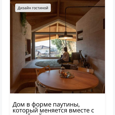
Дизайн гостиной
Дом в форме паутины,
который меняется вместе с