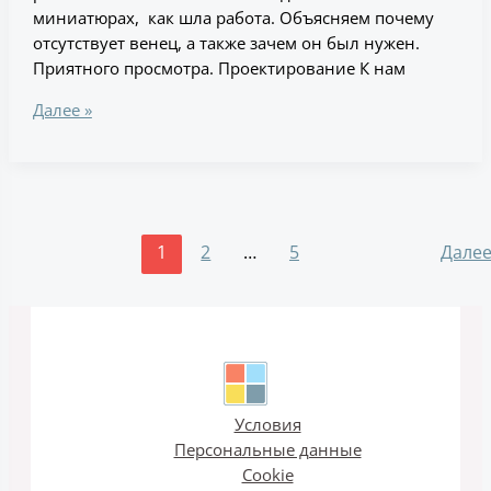
миниатюрах, как шла работа. Объясняем почему
отсутствует венец, а также зачем он был нужен.
Приятного просмотра. Проектирование К нам
Далее »
1
2
…
5
Дале
Условия
Персональные данные
Cookie