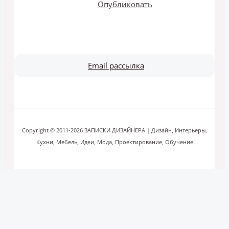
Опубликовать
Email рассылка
Copyright © 2011-2026 ЗАПИСКИ ДИЗАЙНЕРА | Дизайн, Интерьеры,
Кухни, Мебель, Идеи, Мода, Проектирование, Обучение