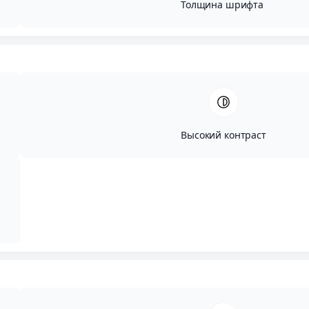
Толщина шрифта
Высокий контраст