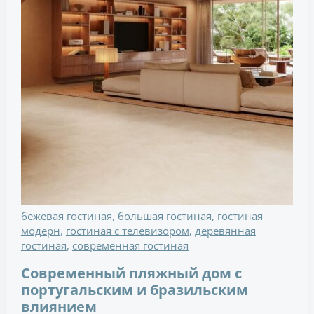
бежевая гостиная
,
большая гостиная
,
гостиная
модерн
,
гостиная с телевизором
,
деревянная
гостиная
,
современная гостиная
Современный пляжный дом с
португальским и бразильским
влиянием