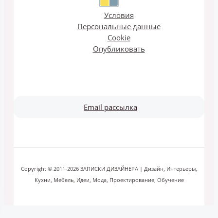
Условия
Персональные данные
Cookie
Опубликовать
Email рассылка
Copyright © 2011-2026 ЗАПИСКИ ДИЗАЙНЕРА | Дизайн, Интерьеры,
Кухни, Мебель, Идеи, Мода, Проектирование, Обучение