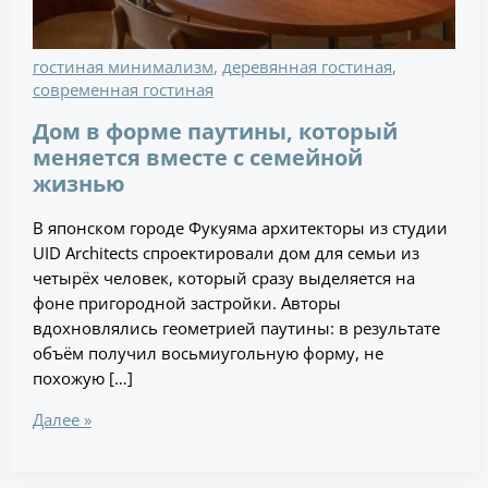
гостиная минимализм
,
деревянная гостиная
,
современная гостиная
Дом в форме паутины, который
меняется вместе с семейной
жизнью
В японском городе Фукуяма архитекторы из студии
UID Architects спроектировали дом для семьи из
четырёх человек, который сразу выделяется на
фоне пригородной застройки. Авторы
вдохновлялись геометрией паутины: в результате
объём получил восьмиугольную форму, не
похожую […]
Далее »