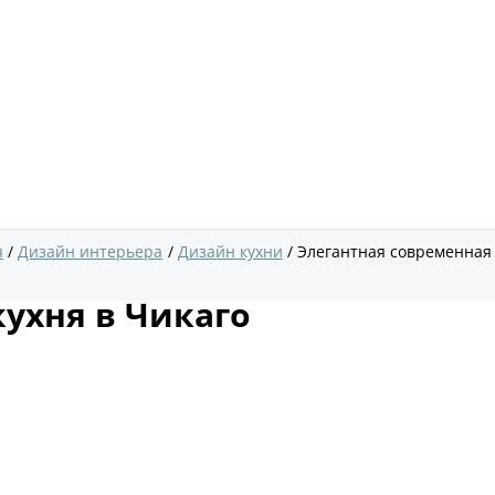
я
Дизайн интерьера
Дизайн кухни
Элегантная современная 
ухня в Чикаго