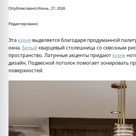
Опубликовано:
Июнь, 27, 2026
Редактировано:
Эта
кухня
выделяется благодаря продуманной палитр
окна.
Белый
кварцевый столешница со сквозным рис
пространство. Латунные акценты придают
кухне
нот
дизайн. Подвесной потолок помогает зонировать п
поверхностей.