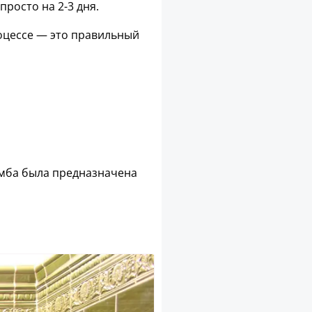
просто на 2-3 дня.
оцессе — это правильный
умба была предназначена