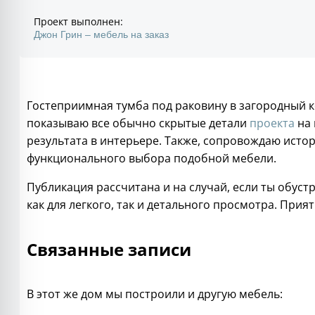
Проект выполнен:
Джон Грин – мебель на заказ
Гостеприимная тумба под раковину в загородный 
показываю все обычно скрытые детали
проекта
на 
результата в интерьере. Также, сопровождаю ист
функционального выбора подобной мебели.
Публикация рассчитана и на случай, если ты обуст
как для легкого, так и детального просмотра. Прия
Связанные записи
В этот же дом мы построили и другую мебель: