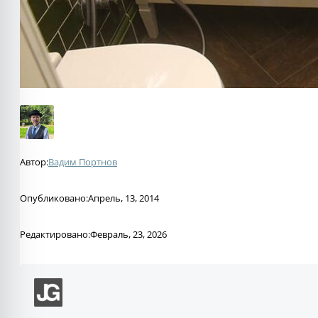
Автор:
Вадим Портнов
Опубликовано:
Апрель, 13, 2014
Редактировано:
Февраль, 23, 2026