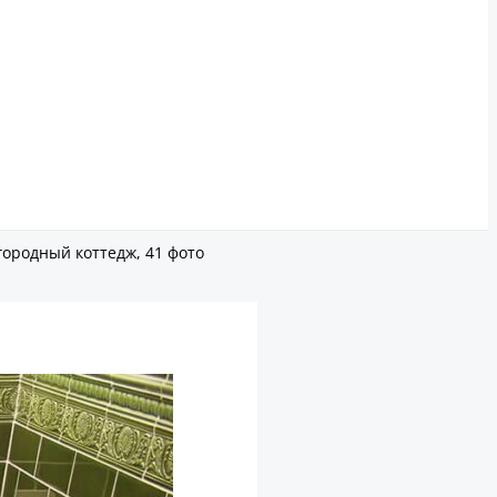
городный коттедж, 41 фото