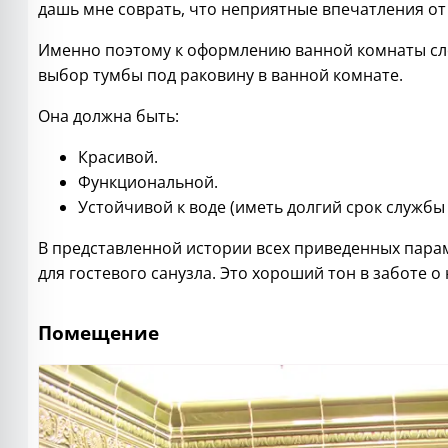
дашь мне соврать, что неприятные впечатления от э
Именно поэтому к оформлению ванной комнаты сле
выбор тумбы под раковину в ванной комнате.
Она должна быть:
Красивой.
Функциональной.
Устойчивой к воде (иметь долгий срок службы
В представленной истории всех приведенных пара
для гостевого санузла. Это хороший тон в заботе о
Помещение