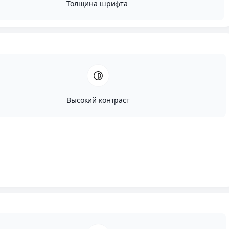
Толщина шрифта
Высокий контраст