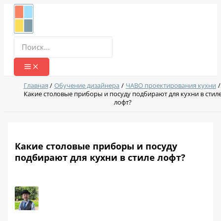
Перейти
к
содержимому
Поиск:
Главная
Обучение дизайнера
ЧАВО проектирования кухни
Какие столовые приборы и посуду подбирают для кухни в стил
лофт?
Какие столовые приборы и посуду
подбирают для кухни в стиле лофт?