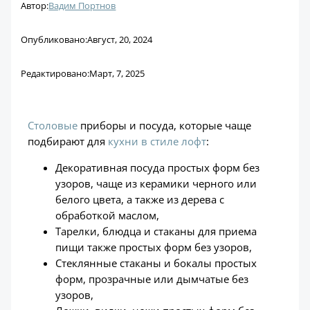
Автор:
Вадим Портнов
Опубликовано:
Август, 20, 2024
Редактировано:
Март, 7, 2025
Столовые
приборы и посуда, которые чаще
подбирают для
кухни в стиле лофт
:
Декоративная посуда простых форм без
узоров, чаще из керамики черного или
белого цвета, а также из дерева с
обработкой маслом,
Тарелки, блюдца и стаканы для приема
пищи также простых форм без узоров,
Стеклянные стаканы и бокалы простых
форм, прозрачные или дымчатые без
узоров,