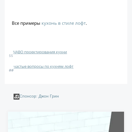
Все примеры
кухонь в стиле лофт
.
ЧАВО проектирования кухни
$$
частые вопросы по кухням лофт
#
#
Спонсор: Джон Грин