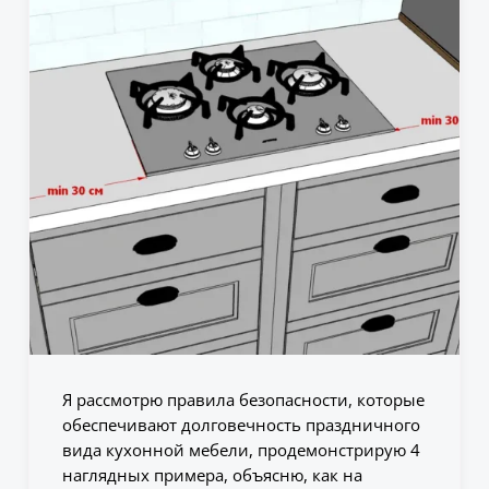
Я рассмотрю правила безопасности, которые
обеспечивают долговечность праздничного
вида кухонной мебели, продемонстрирую 4
наглядных примера, объясню, как на