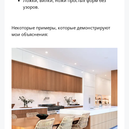
Ложки, вилки, ножи простых форм без
узоров.
Некоторые примеры, которые демонстрируют
мои объяснения: