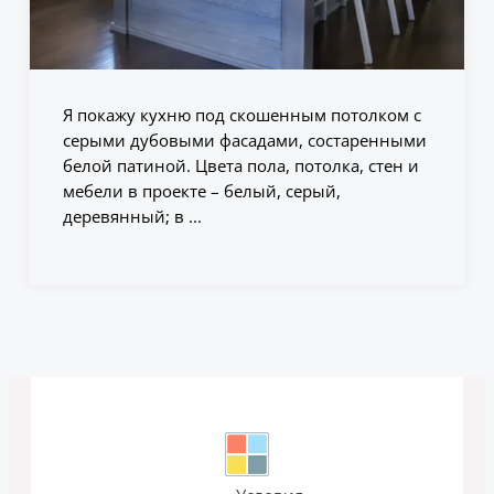
Я покажу кухню под скошенным потолком с
серыми дубовыми фасадами, состаренными
белой патиной. Цвета пола, потолка, стен и
мебели в проекте – белый, серый,
деревянный; в ...