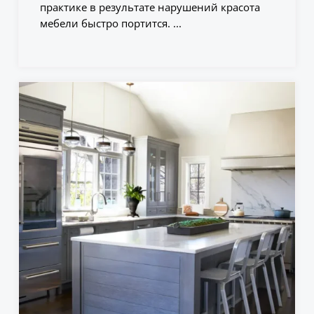
практике в результате нарушений красота
мебели быстро портится. ...