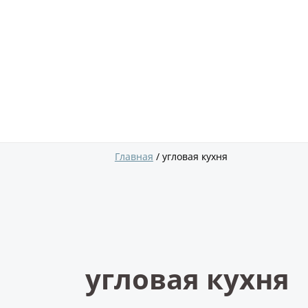
Главная
угловая кухня
угловая кухня