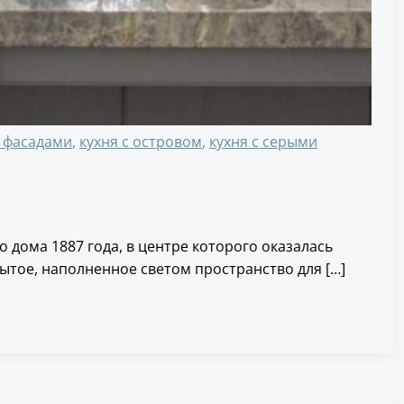
и фасадами
,
кухня с островом
,
кухня с серыми
о дома 1887 года, в центре которого оказалась
ытое, наполненное светом пространство для […]