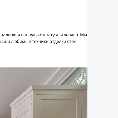
пальню и ванную комнату для хозяев. Мы
аши любимые техники отделки стен: