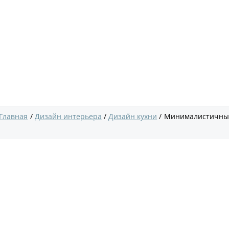
Главная
Дизайн интерьера
Дизайн кухни
Минималистичны