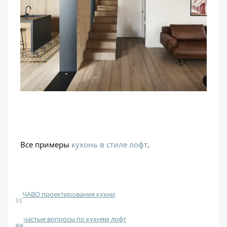
Все примеры
кухонь в стиле лофт
.
ЧАВО проектирования кухни
$$
частые вопросы по кухням лофт
#
#