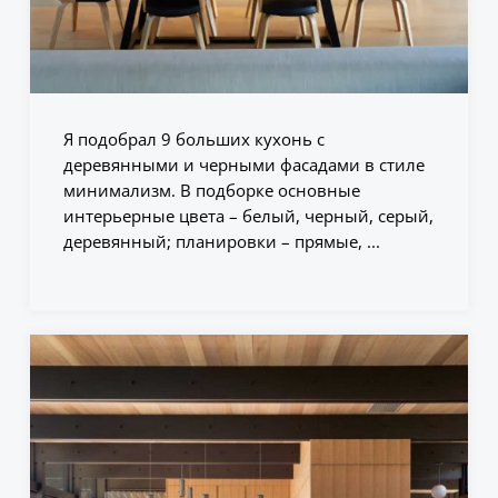
Я подобрал 9 больших кухонь с
деревянными и черными фасадами в стиле
минимализм. В подборке основные
интерьерные цвета – белый, черный, серый,
деревянный; планировки – прямые, ...