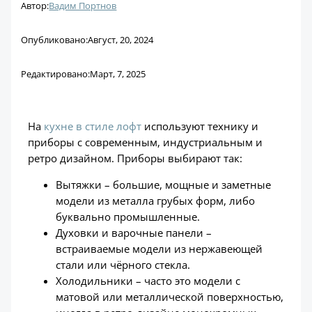
Автор:
Вадим Портнов
Опубликовано:
Август, 20, 2024
Редактировано:
Март, 7, 2025
На
кухне в стиле лофт
используют технику и
приборы с современным, индустриальным и
ретро дизайном. Приборы выбирают так:
Вытяжки – большие, мощные и заметные
модели из металла грубых форм, либо
буквально промышленные.
Духовки и варочные панели –
встраиваемые модели из нержавеющей
стали или чёрного стекла.
Холодильники – часто это модели с
матовой или металлической поверхностью,