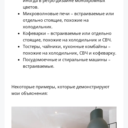
иногда в ретро-дизайне монохромных
цветов.
Микроволновые печи – встраиваемые или
отдельно стоящие, похожие на
холодильник.
Кофеварки – встраиваемые или отдельно
стоящие, похожие на холодильник и СВЧ.
Тостеры, чайники, кухонные комбайны –
похожие на холодильник, СВЧ и кофеварку.
Посудомоечные и стиральные машины –
встраиваемые.
Некоторые примеры, которые демонстрируют
мои объяснения: