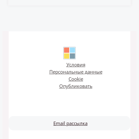
Условия
Персональные данные
Cookie
Опубликовать
Email рассылка