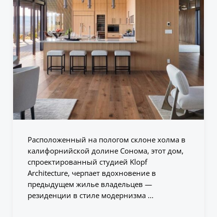
Расположенный на пологом склоне холма в
калифорнийской долине Сонома, этот дом,
спроектированный студией Klopf
Architecture, черпает вдохновение в
предыдущем жилье владельцев —
резиденции в стиле модернизма ...