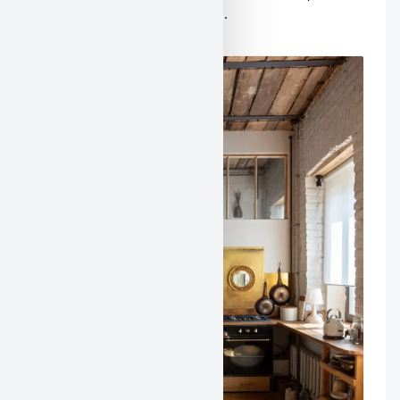
противопоставление стилей.