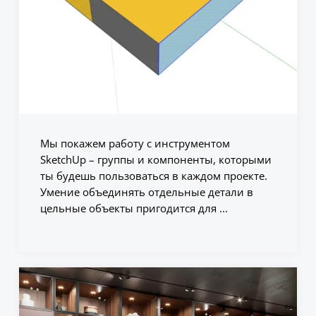
Мы покажем работу с инструментом
SketchUp – группы и компоненты, которыми
ты будешь пользоваться в каждом проекте.
Умение объединять отдельные детали в
цельные объекты пригодится для ...