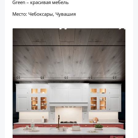
Green – красивая мебель
Место: Чебоксары, Чувашия