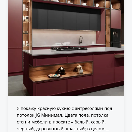
Я покажу красную кухню с антресолями под
потолок JG Минимал. Цвета пола, потолка,
стен и мебели в проекте – белый, серый,
черный, деревянный, красный; в целом ...