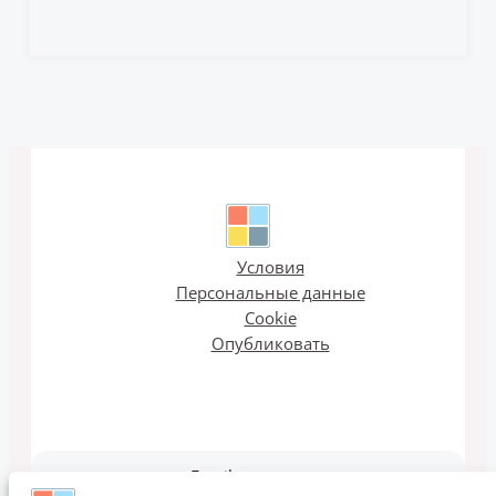
Условия
Персональные данные
Cookie
Опубликовать
Email рассылка