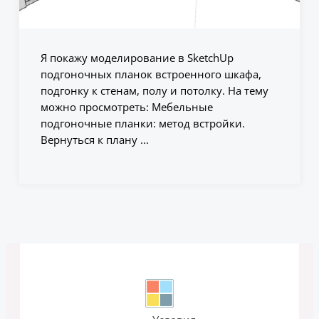
Я покажу моделирование в SketchUp
подгоночных планок встроенного шкафа,
подгонку к стенам, полу и потолку. На тему
можно просмотреть: Мебельные
подгоночные планки: метод встройки.
Вернуться к плану ...