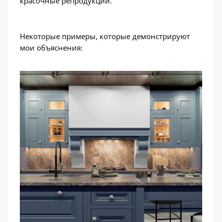
красочные репродукции.
Некоторые примеры, которые демонстрируют
мои объяснения: