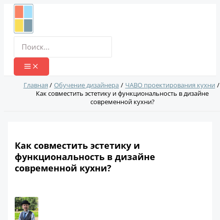
Перейти
к
содержимому
Поиск:
Главная
Обучение дизайнера
ЧАВО проектирования кухни
Как совместить эстетику и функциональность в дизайне
современной кухни?
Как совместить эстетику и
функциональность в дизайне
современной кухни?