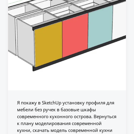
Я покажу в SketchUp установку профиля для
мебели без ручек в базовые шкафы
современного кухонного острова. Вернуться
к плану моделирования современной
кухни, скачать модель современной кухни