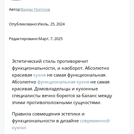
Автор:
Вадим Портнов
Опубликовано:
Июль, 25, 2024
Редактировано:
Март, 7, 2025
Эстетический стиль противоречит
функциональности, и наоборот. Абсолютно
красивая
кухня
не самая функциональная.
Абсолютно
функциональная кухня
не самая
красивая. Домовладельцы и кухонные
специалисты вечно борются за баланс между
этими противоположными сущностями.
Правила совмещения эстетики и
функциональности в дизайне
современной
кухни
: