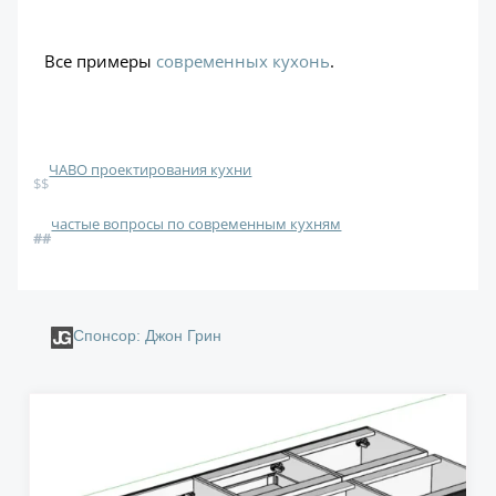
Все примеры
современных кухонь
.
ЧАВО проектирования кухни
$$
частые вопросы по современным кухням
#
#
Спонсор: Джон Грин