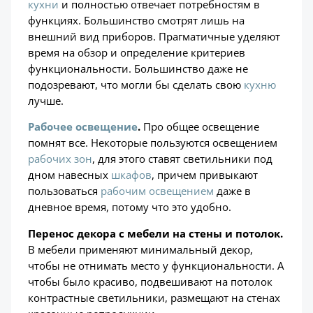
кухни
и полностью отвечает потребностям в
функциях. Большинство смотрят лишь на
внешний вид приборов. Прагматичные уделяют
время на обзор и определение критериев
функциональности. Большинство даже не
подозревают, что могли бы сделать свою
кухню
лучше.
Рабочее освещение
.
Про общее освещение
помнят все. Некоторые пользуются освещением
рабочих зон
, для этого ставят светильники под
дном навесных
шкафов
, причем привыкают
пользоваться
рабочим освещением
даже в
дневное время, потому что это удобно.
Перенос декора с мебели на стены и потолок.
В мебели применяют минимальный декор,
чтобы не отнимать место у функциональности. А
чтобы было красиво, подвешивают на потолок
контрастные светильники, размещают на стенах