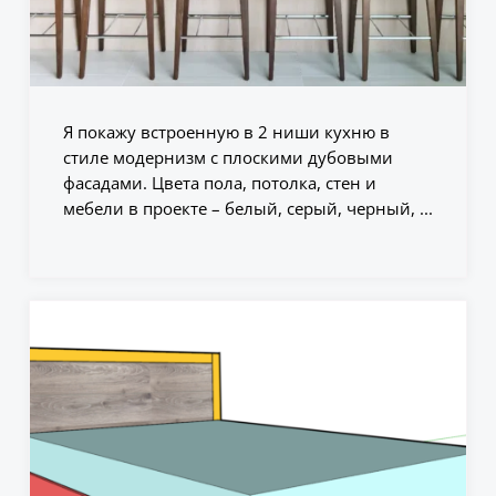
Я покажу встроенную в 2 ниши кухню в
стиле модернизм с плоскими дубовыми
фасадами. Цвета пола, потолка, стен и
мебели в проекте – белый, серый, черный, ...