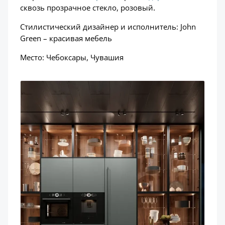
.
сквозь прозрачное стекло, розовый
Стилистический дизайнер и исполнитель: John
Green – красивая мебель
Место: Чебоксары, Чувашия