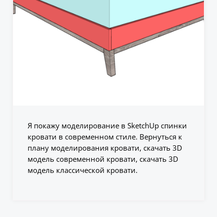
Я покажу моделирование в SketchUp спинки
кровати в современном стиле. Вернуться к
плану моделирования кровати, скачать 3D
модель современной кровати, скачать 3D
модель классической кровати.