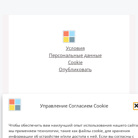
Условия
Персональные данные
Cookie
Опубликовать
Управление Согласием Cookie
Email рассылка
Чтобы обеспечить вам наилучший опыт использования нашего сайта
мы применяем технологии, такие как файлы cookie, для хранения
информации об устройстве и/или доступа к ней. Если вы согласны с