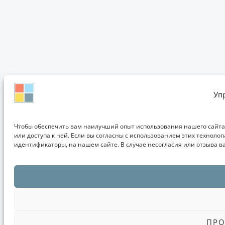
Уп
Чтобы обеспечить вам наилучший опыт использования нашего сайта, 
или доступа к ней. Если вы согласны с использованием этих технол
идентификаторы, на нашем сайте. В случае несогласия или отзыва в
ПРО