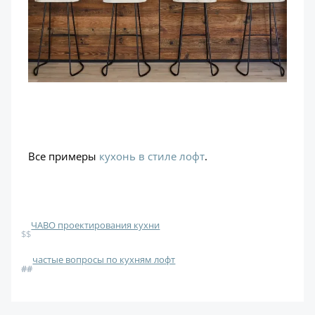
Все примеры
кухонь в стиле лофт
.
ЧАВО проектирования кухни
$$
частые вопросы по кухням лофт
#
#