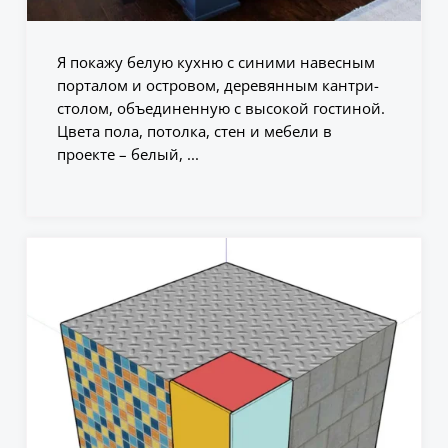
Я покажу белую кухню с синими навесным
порталом и островом, деревянным кантри-
столом, объединенную с высокой гостиной.
Цвета пола, потолка, стен и мебели в
проекте – белый, ...