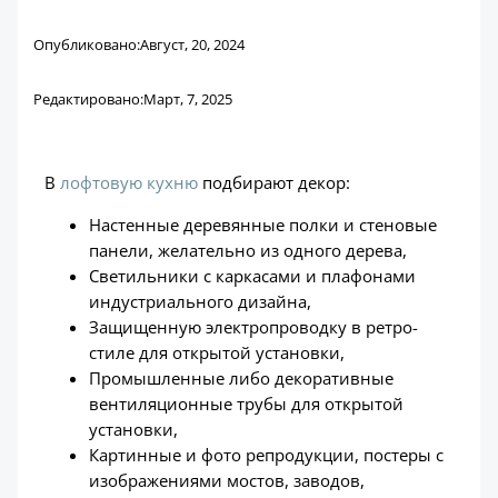
Опубликовано:
Август, 20, 2024
Редактировано:
Март, 7, 2025
В
лофтовую кухню
подбирают декор:
Настенные деревянные полки и стеновые
панели, желательно из одного дерева,
Светильники с каркасами и плафонами
индустриального дизайна,
Защищенную электропроводку в ретро-
стиле для открытой установки,
Промышленные либо декоративные
вентиляционные трубы для открытой
установки,
Картинные и фото репродукции, постеры с
изображениями мостов, заводов,