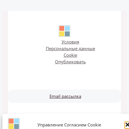
Условия
Персональные данные
Cookie
Опубликовать
Email рассылка
Управление Согласием Cookie