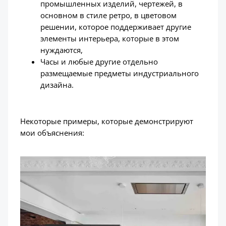
промышленных изделий, чертежей, в
основном в стиле ретро, в цветовом
решении, которое поддерживает другие
элементы интерьера, которые в этом
нуждаются,
Часы и любые другие отдельно
размещаемые предметы индустриального
дизайна.
Некоторые примеры, которые демонстрируют
мои объяснения: