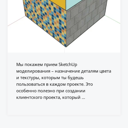
Мы покажем прием SketchUp
моделирования – назначение деталям цвета
и текстуры, которым ты будешь
пользоваться в каждом проекте. Это
особенно полезно при создании
клиентского проекта, который ...