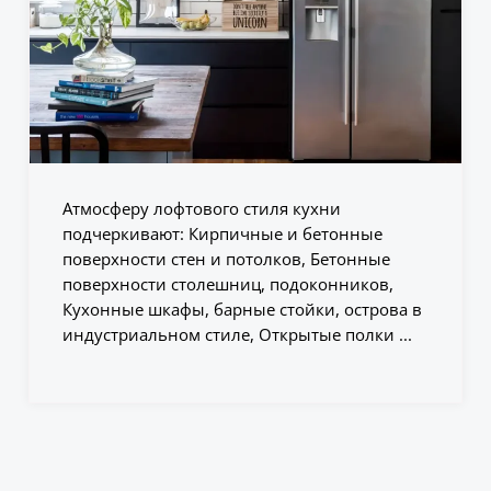
Атмосферу лофтового стиля кухни
подчеркивают: Кирпичные и бетонные
поверхности стен и потолков, Бетонные
поверхности столешниц, подоконников,
Кухонные шкафы, барные стойки, острова в
индустриальном стиле, Открытые полки ...