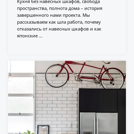
Кухня без навесных шкафов, свобода
пространства, полнота дома – история
завершенного нами проекта. Мы
рассказываем как шла работа, почему
отказались от навесных шкафов и как
японские ...