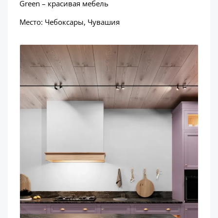
Green – красивая мебель
Место: Чебоксары, Чувашия