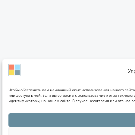
Уп
Чтобы обеспечить вам наилучший опыт использования нашего сайта, 
или доступа к ней. Если вы согласны с использованием этих технол
идентификаторы, на нашем сайте. В случае несогласия или отзыва в