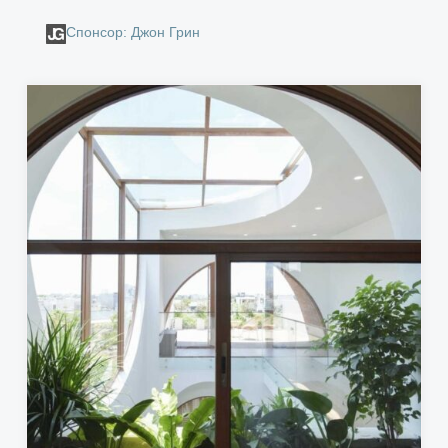
Спонсор: Джон Грин