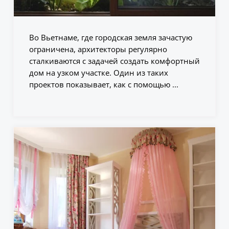
Во Вьетнаме, где городская земля зачастую
ограничена, архитекторы регулярно
сталкиваются с задачей создать комфортный
дом на узком участке. Один из таких
проектов показывает, как с помощью ...