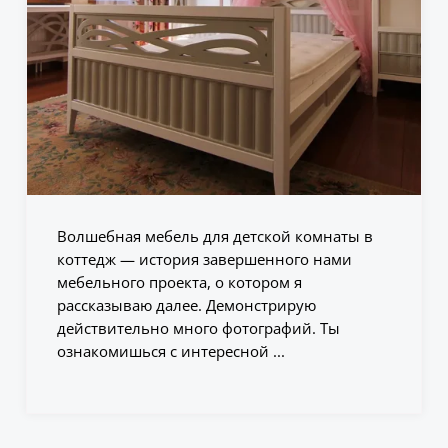
Волшебная мебель для детской комнаты в
коттедж — история завершенного нами
мебельного проекта, о котором я
рассказываю далее. Демонстрирую
действительно много фотографий. Ты
ознакомишься с интересной ...