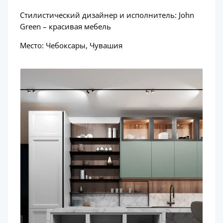
Стилистический дизайнер и исполнитель: John
Green – красивая мебель
Место: Чебоксары, Чувашия