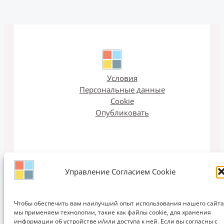
Условия
Персональные данные
Cookie
Опубликовать
Управление Согласием Cookie
Email рассылка
Чтобы обеспечить вам наилучший опыт использования нашего сайта
мы применяем технологии, такие как файлы cookie, для хранения
информации об устройстве и/или доступа к ней. Если вы согласны с