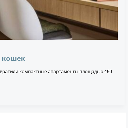
 кошек
 превратили компактные апартаменты площадью 460