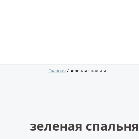
Главная
зеленая спальня
зеленая спальня