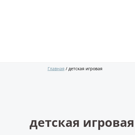
Главная
детская игровая
детская игровая