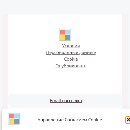
Условия
Персональные данные
Cookie
Опубликовать
Email рассылка
Управление Согласием Cookie