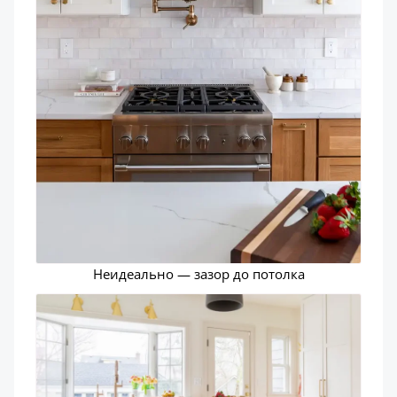
Неидеально — зазор до потолка