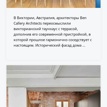
В Виктории, Австралия, архитекторы Ben
Callery Architects переосмыслили
викторианский таунхаус с террасой,
дополнив его современной пристройкой, в
которой прошлое гармонично соседствует с
настоящим. Исторический фасад дома ...