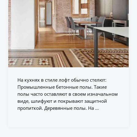
На кухнях в стиле лофт обычно стелют:
Промышленные бетонные полы. Такие
полы часто оставляют в своем изначальном
виде, шлифуют и покрывают защитной
пропиткой. Деревянные полы. На ...