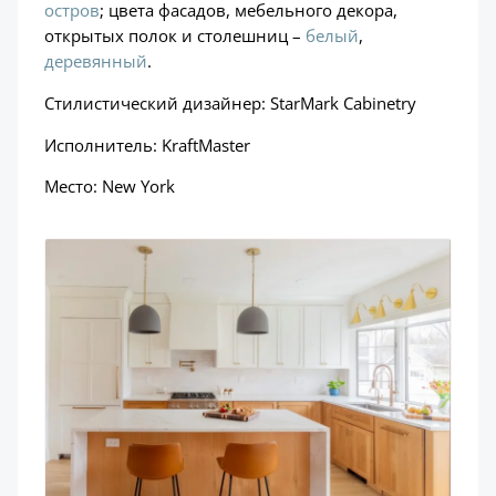
остров
; цвета фасадов, мебельного декора,
открытых полок и столешниц –
белый
,
деревянный
.
Стилистический дизайнер: StarMark Cabinetry
Исполнитель: KraftMaster
Место: New York