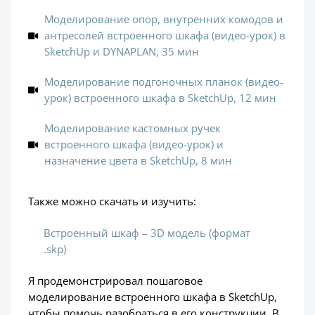
Моделирование опор, внутренних комодов и
антресолей встроенного шкафа (видео-урок) в
SketchUp и DYNAPLAN, 35 мин
Моделирование подгоночных планок (видео-
урок) встроенного шкафа в SketchUp, 12 мин
Моделирование кастомных ручек
встроенного шкафа (видео-урок) и
назначение цвета в SketchUp, 8 мин
Также можно скачать и изучить:
Встроенный шкаф – 3D модель (формат
.skp)
Я продемонстрировал пошаговое
моделирование встроенного шкафа в SketchUp,
чтобы помочь разобраться в его конструкции. В