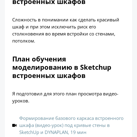
встроенных шкафов
Сложность в понимании как сделать красивый
шкаф и при этом исключить риск его
столкновения во время встройки со стенами,
потолком.
План обучения
моделированию в Sketchup
встроенных шкафов
Я подготовил для этого план просмотра видео-
уроков.
Формирование базового каркаса встроенного
шкафа (видео-урок) под кривые стены в
SketchUp и DYNAPLAN, 19 мин