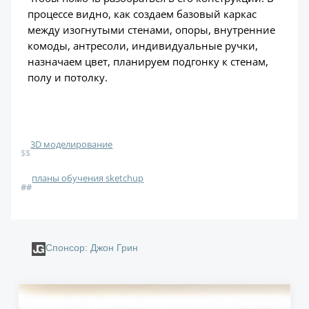
процессе видно, как создаем базовый каркас
между изогнутыми стенами, опоры, внутренние
комоды, антресоли, индивидуальные ручки,
назначаем цвет, планируем подгонку к стенам,
полу и потолку.
3D моделирование
$$
планы обучения sketchup
#
#
Спонсор: Джон Грин