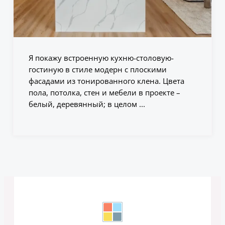
Я покажу встроенную кухню-столовую-
гостиную в стиле модерн с плоскими
фасадами из тонированного клена. Цвета
пола, потолка, стен и мебели в проекте –
белый, деревянный; в целом ...