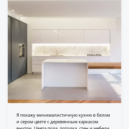
Я покажу минималистичную кухню в белом
и сером цвете с деревянным каркасом
внутри. Цвета пола, потолка, стен и мебели