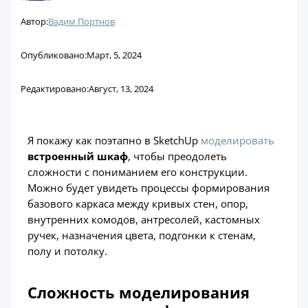
Автор:
Вадим Портнов
Опубликовано:
Март, 5, 2024
Редактировано:
Август, 13, 2024
Я покажу как поэтапно в SketchUp
моделировать
встроенный шкаф
, чтобы преодолеть
сложности с пониманием его конструкции.
Можно будет увидеть процессы формирования
базового каркаса между кривых стен, опор,
внутренних комодов, антресолей, кастомных
ручек, назначения цвета, подгонки к стенам,
полу и потолку.
Сложность моделирования