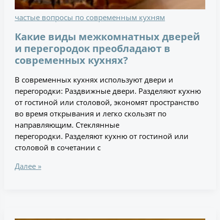
частые вопросы по современным кухням
Какие виды межкомнатных дверей
и перегородок преобладают в
современных кухнях?
В современных кухнях используют двери и
перегородки: Раздвижные двери. Разделяют кухню
от гостиной или столовой, экономят пространство
во время открывания и легко скользят по
направляющим. Стеклянные
перегородки. Разделяют кухню от гостиной или
столовой в сочетании с
Далее »
Какие