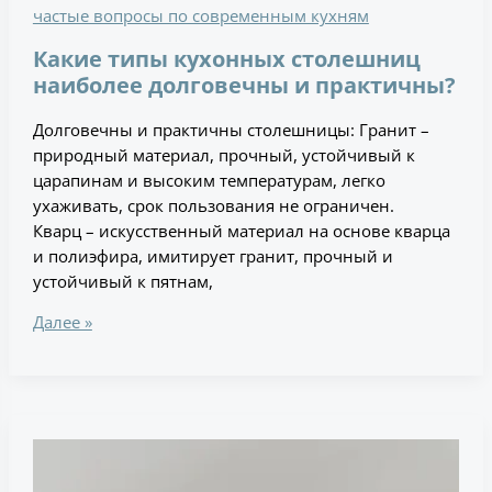
частые вопросы по современным кухням
Какие типы кухонных столешниц
наиболее долговечны и практичны?
Долговечны и практичны столешницы: Гранит –
природный материал, прочный, устойчивый к
царапинам и высоким температурам, легко
ухаживать, срок пользования не ограничен.
Кварц – искусственный материал на основе кварца
и полиэфира, имитирует гранит, прочный и
устойчивый к пятнам,
Далее »
Какие
системы
хранения