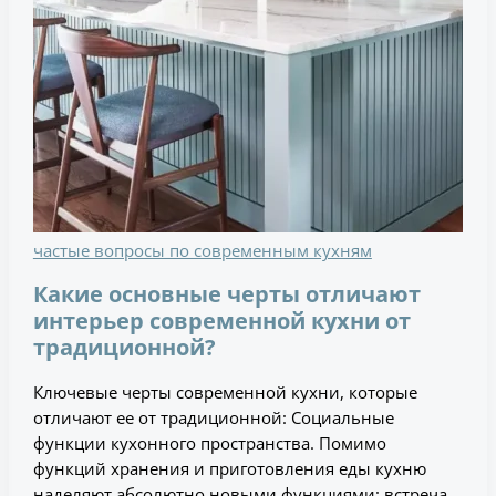
частые вопросы по современным кухням
Какие основные черты отличают
интерьер современной кухни от
традиционной?
Ключевые черты современной кухни, которые
отличают ее от традиционной: Социальные
функции кухонного пространства. Помимо
функций хранения и приготовления еды кухню
наделяют абсолютно новыми функциями: встреча