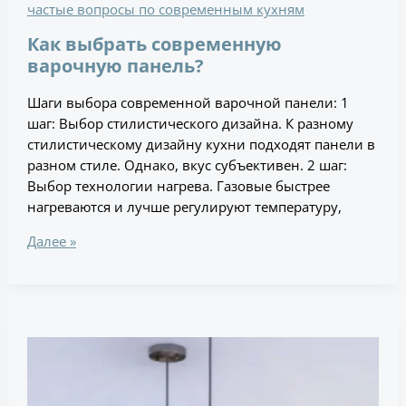
частые вопросы по современным кухням
Как выбрать современную
варочную панель?
Шаги выбора современной варочной панели: 1
шаг: Выбор стилистического дизайна. К разному
стилистическому дизайну кухни подходят панели в
разном стиле. Однако, вкус субъективен. 2 шаг:
Выбор технологии нагрева. Газовые быстрее
нагреваются и лучше регулируют температуру,
Далее »
Какие
виды
освещения
подходят