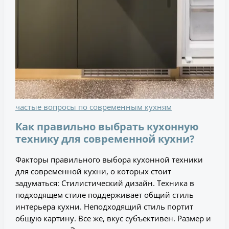
частые вопросы по современным кухням
Как правильно выбрать кухонную
технику для современной кухни?
Факторы правильного выбора кухонной техники
для современной кухни, о которых стоит
задуматься: Стилистический дизайн. Техника в
подходящем стиле поддерживает общий стиль
интерьера кухни. Неподходящий стиль портит
общую картину. Все же, вкус субъективен. Размер и