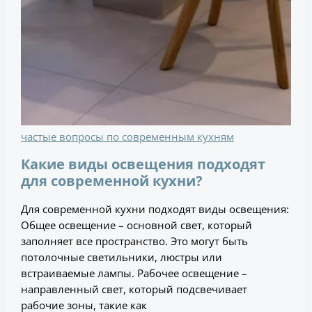
частые вопросы по современным кухням
Какие виды освещения подходят
для современной кухни?
Для современной кухни подходят виды освещения:
Общее освещение – основной свет, который
заполняет все пространство. Это могут быть
потолочные светильники, люстры или
встраиваемые лампы. Рабочее освещение –
направленный свет, который подсвечивает
рабочие зоны, такие как