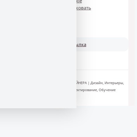
Cookie
Опубликовать
Email рассылка
Copyright © 2011-2026 ЗАПИСКИ ДИЗАЙНЕРА | Дизайн, Интерьеры,
Кухни, Мебель, Идеи, Мода, Проектирование, Обучение