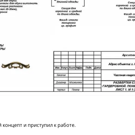
концепт и приступил к работе.