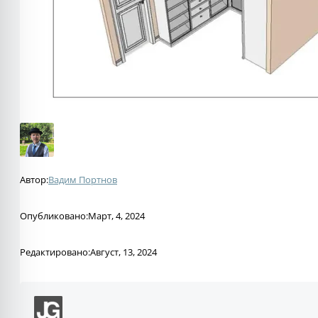
Автор:
Вадим Портнов
Опубликовано:
Март, 4, 2024
Редактировано:
Август, 13, 2024