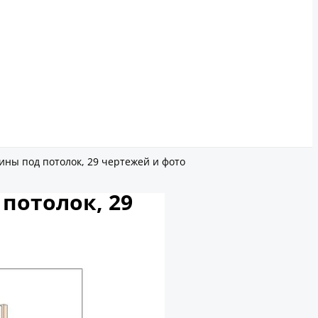
ны под потолок, 29 чертежей и фото
потолок, 29