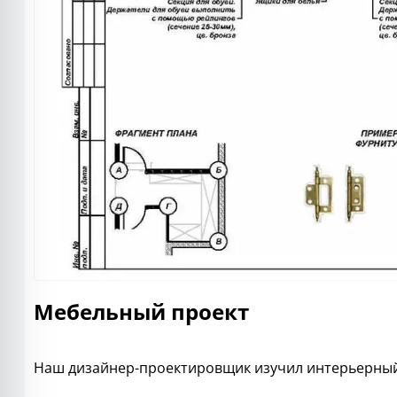
Мебельный проект
Наш дизайнер-проектировщик изучил интерьерный 