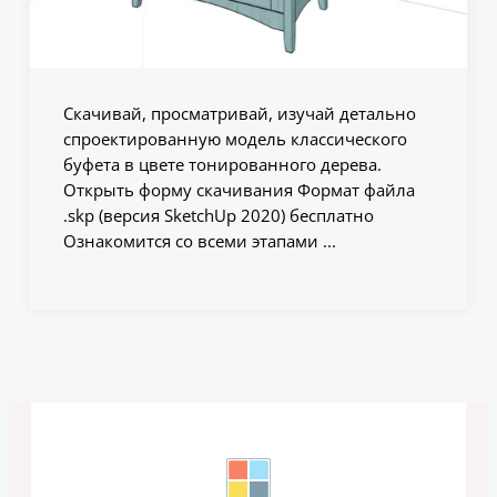
Скачивай, просматривай, изучай детально
спроектированную модель классического
буфета в цвете тонированного дерева.
Открыть форму скачивания Формат файла
.skp (версия SketchUp 2020) бесплатно
Ознакомится со всеми этапами ...