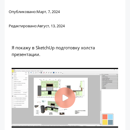
Опубликовано:
Март, 7, 2024
Редактировано:
Август, 13, 2024
Я покажу в SketchUp подготовку холста
презентации.