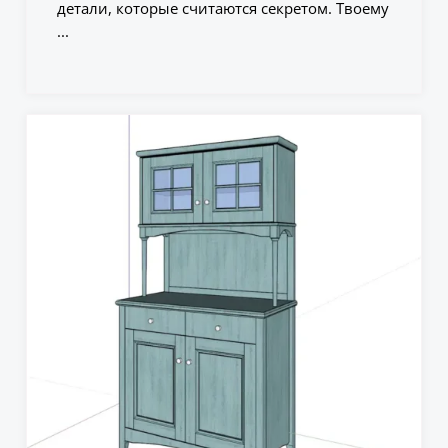
детали, которые считаются секретом. Твоему
...