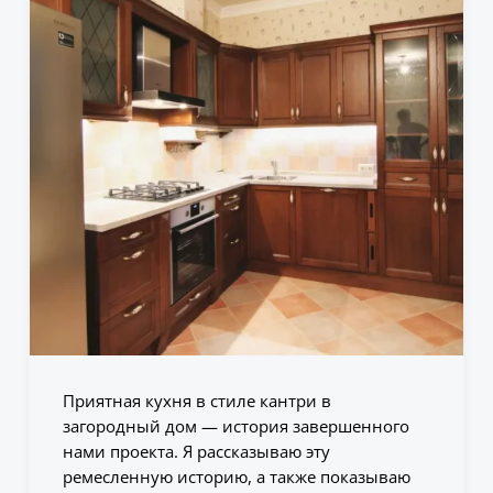
Приятная кухня в стиле кантри в
загородный дом — история завершенного
нами проекта. Я рассказываю эту
ремесленную историю, а также показываю