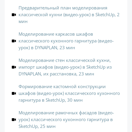
Предварительный план моделирования
классической кухни (видео-урок) в SketchUp, 2
мин
Моделирование каркасов шкафов
классического кухонного гарнитура (видео-
урок) в DYNAPLAN, 23 мин
Моделирование стен классической кухни,
импорт шкафов (видео-урок) в SketchUp из
DYNAPLAN, их расстановка, 23 мин
Формирование кастомной конструкции
шкафов (видео-урок) классического кухонного
гарнитура в SketchUp, 30 мин
Моделирование рамочных фасадов (видео-
урок) классического кухонного гарнитура в
SketchUp, 25 мин