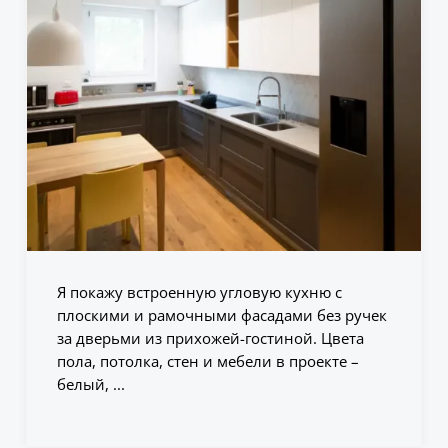
Я покажу встроенную угловую кухню с
плоскими и рамочными фасадами без ручек
за дверьми из прихожей-гостиной. Цвета
пола, потолка, стен и мебели в проекте –
белый, ...