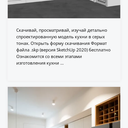
Скачивай, просматривай, изучай детально
спроектированную модель кухни в серых
тонах. Открыть форму скачивания Формат
файла .skp (версия SketchUp 2020) бесплатно
Ознакомится со всеми этапами
изготовления кухни ...