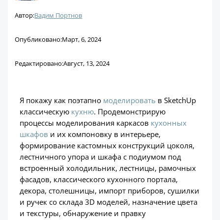
Автор:
Вадим Портнов
Опубликовано:
Март, 6, 2024
Редактировано:
Август, 13, 2024
Я покажу как поэтапно
моделировать
в SketchUp
классическую
кухню
. Продемонстрирую
процессы моделирования каркасов
кухонных
шкафов
и их компоновку в интерьере,
формирование кастомных конструкций цоколя,
лестничного упора и шкафа с подиумом под
встроенный холодильник, лестницы, рамочных
фасадов, классического кухонного портала,
декора, столешницы, импорт приборов, сушилки
и ручек со склада 3D моделей, назначение цвета
и текстуры, обнаружение и правку