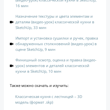
(видео-урок) классической кухни в SketchUp,
16 мин
Назначение текстуры и цвета элементам и
деталям (видео-урок) классической кухни в
SketchUp, 33 мин
Импорт и установка сушилки и ручек, правка
обнаруженных столкновений (видео-урок) в
сцене SketchUp, 9 мин
Финишный осмотр, оценка и правка (видео-
урок) элементов и деталей классической
кухни в SketchUp, 10 мин
Также можно скачать и изучить:
Классическая кухня с лестницей – 3D
модель (формат .skp)