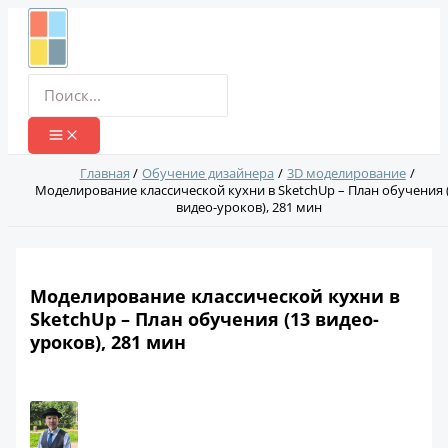
Перейти
к
содержимому
Поиск:
Главная
Обучение дизайнера
3D моделирование
Моделирование классической кухни в SketchUp – План обучения 
видео-уроков), 281 мин
Моделирование классической кухни в
SketchUp – План обучения (13 видео-
уроков), 281 мин