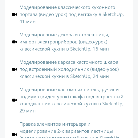
Моделирование классического кухонного
портала (видео-урок) под вытяжку в SketchUp,
41 мин
Моделирование декора и столешницы,
импорт электроприборов (видео-урок)
классической кухни в SketchUp, 16 мин
Моделирование каркаса кастомного шкафа
под встроенный холодильник (видео-урок)
классической кухни в SketchUp, 24 мин
Моделирование кастомных петель, ручек и
подиума (видео-урок) шкафа под встроенный
холодильник классической кухни в SketchUp,
29 мин
Правка элементов интерьера и
моделирование 2-х вариантов лестницы