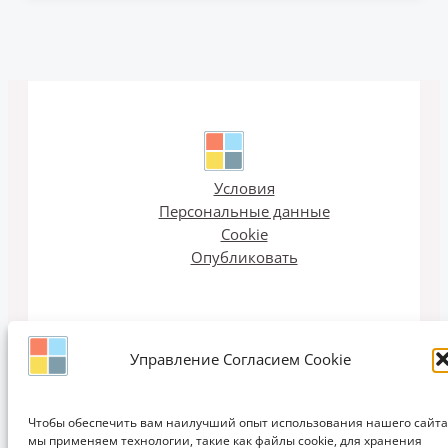
Условия
Персональные данные
Cookie
Опубликовать
Управление Согласием Cookie
Email рассылка
Чтобы обеспечить вам наилучший опыт использования нашего сайта
мы применяем технологии, такие как файлы cookie, для хранения