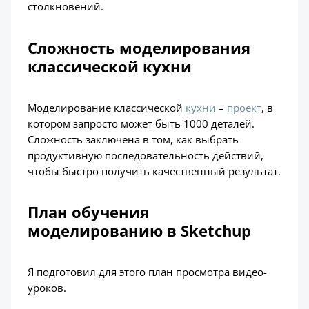
столкновений.
Сложность моделирования
классической кухни
Моделирование классической
кухни
–
проект
, в
котором запросто может быть 1000 деталей.
Сложность заключена в том, как выбрать
продуктивную последовательность действий,
чтобы быстро получить качественный результат.
План обучения
моделированию в Sketchup
Я подготовил для этого план просмотра видео-
уроков.