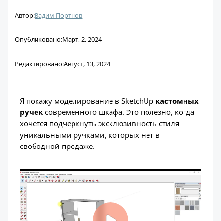
Автор:
Вадим Портнов
Опубликовано:
Март, 2, 2024
Редактировано:
Август, 13, 2024
Я покажу моделирование в SketchUp
кастомных
ручек
современного шкафа. Это полезно, когда
хочется подчеркнуть эксклюзивность стиля
уникальными ручками, которых нет в
свободной продаже.