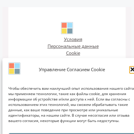
Условия
Персональные данные
Cookie
Опубликовать
Управление Согласием Cookie
Чтобы обеспечить вам наилучший опыт использования нашего сайта
мы применяем технологии, такие как файлы cookie, для хранения
Email рассылка
информации об устройстве и/или доступа к ней. Если вы согласны с
использованием этих технологий, мы сможем обрабатывать такие
данные, как ваше поведение при просмотре или уникальные
идентификаторы, на нашем сайте. В случае несогласия или отзыва
вашего согласия, некоторые функции могут быть недоступны.
Copyright © 2011-2026 ЗАПИСКИ ДИЗАЙНЕРА | Дизайн, Интерьеры,