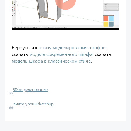
Вернуться к
плану моделирования шкафов
,
скачать
модель современного шкафа
, скачать
модель шкафа в классическом стиле
.
3D моделирование
$$
видео-уроки sketchup
#
#