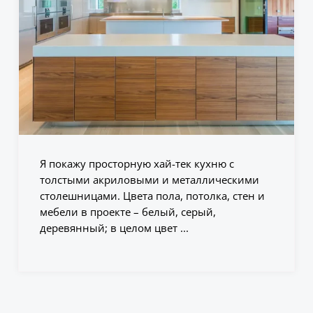
Я покажу просторную хай-тек кухню с
толстыми акриловыми и металлическими
столешницами. Цвета пола, потолка, стен и
мебели в проекте – белый, серый,
деревянный; в целом цвет ...