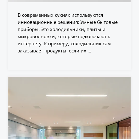
В современных кухнях используются
инновационные решения: Умные бытовые
приборы. Это холодильники, плиты и
микроволновки, которые подключают к
интернету. К примеру, холодильник сам
заказывает продукты, если их ...