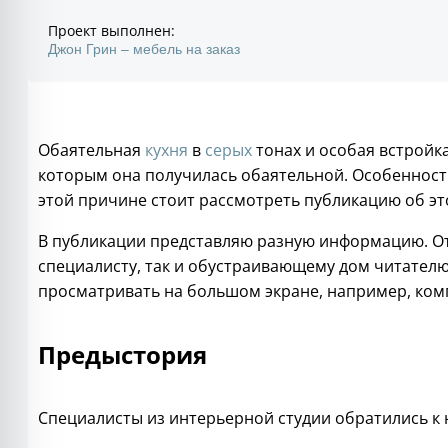
Проект выполнен:
Джон Грин – мебель на заказ
Обаятельная
кухня
в
серых
тонах и особая встройк
которым она получилась обаятельной. Особеннос
этой причине стоит рассмотреть публикацию об э
В публикации представляю разную информацию. От 
специалисту, так и обустраивающему дом читател
просматривать на большом экране, например, ком
Предыстория
Специалисты из интерьерной студии обратились к