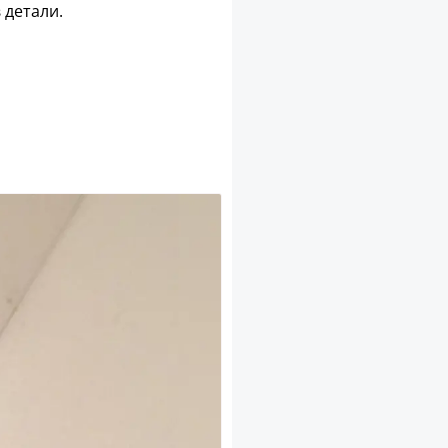
 детали.