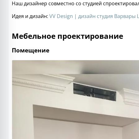
Наш дизайнер совместно со студией спроектирова
Идея и дизайн:
VV Design | дизайн студия Варвар
Мебельное проектирование
Помещение