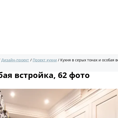
Дизайн-проект
Проект кухни
Кухня в серых тонах и особая в
бая встройка, 62 фото