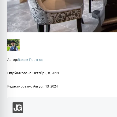
Автор:
Вадим Портнов
Опубликовано:
Октябрь, 8, 2019
Редактировано:
Август, 13, 2024