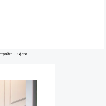
стройка, 62 фото