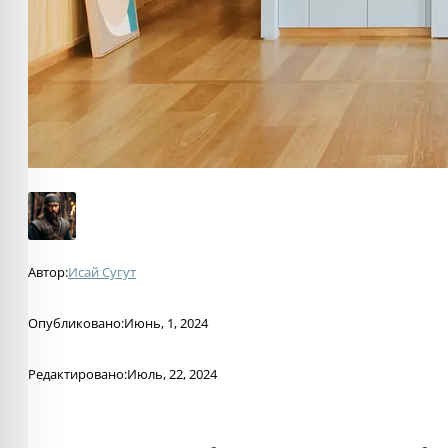
Автор:
Исай Сугут
Опубликовано:
Июнь, 1, 2024
Редактировано:
Июль, 22, 2024