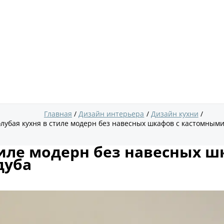
Главная
Дизайн интерьера
Дизайн кухни
лубая кухня в стиле модерн без навесных шкафов с кастомными
тиле модерн без навесных ш
дуба