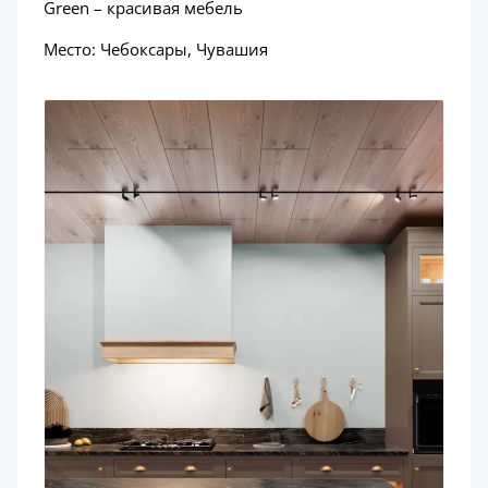
Green – красивая мебель
Место: Чебоксары, Чувашия