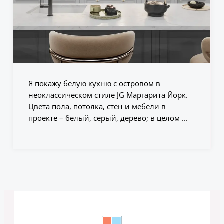
Я покажу белую кухню с островом в
неоклассическом стиле JG Маргарита Йорк.
Цвета пола, потолка, стен и мебели в
проекте – белый, серый, дерево; в целом ...