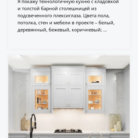
Я покажу технологичную кухню с кладовкой
и толстой барной столешницей из
подсвеченного плексиглаза. Цвета пола,
потолка, стен и мебели в проекте – белый,
деревянный, бежевый, коричневый; ...