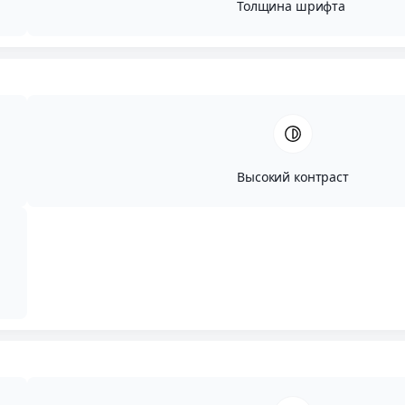
Толщина шрифта
Высокий контраст